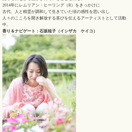
2014年にレムリアン・ヒーリング（R）をきっかけに
古代、人と精霊が調和して生きていた頃の感性を思い出し
人々のこころを開き解放する喜びを伝えるアーティストとして活動
中。
香り＆ナビゲート：石坂桂子（イシザカ ケイコ）