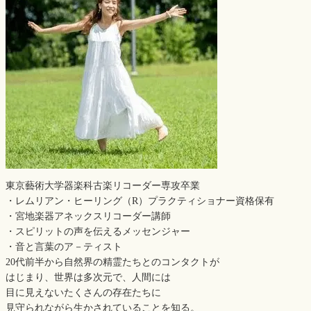
東京藝術大学器楽科古楽リコーダー専攻卒業
・レムリアン・ヒーリング（R）プラクティショナー資格保有
・宮地楽器アネックスリコーダー講師
・スピリットの声を伝えるメッセンジャー
・音と言葉のア－ティスト
20代前半から自然界の精霊たちとのコンタクトが
はじまり、世界は多次元で、人間には
目に見えないたくさんの存在たちに
見守られながら生かされていることを知る。