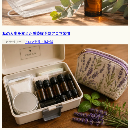
私の人生を変えた感染症予防アロマ習慣
カテゴリー
アロマ実践・体験談