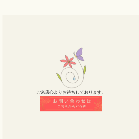
ご来店心よりお待ちしております。