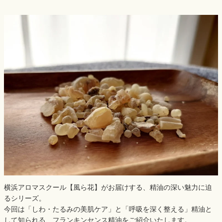
横浜アロマスクール【風ら花】がお届けする、精油の深い魅力に迫
るシリーズ。
今回は「しわ・たるみの美肌ケア」と「呼吸を深く整える」精油と
して知られる、フランキンセンス精油をご紹介いたします。