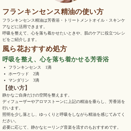
フランキンセンス精油の使い方
フランキンセンス精油は芳香浴・トリートメントオイル・スキンケ
アなどに活用できます。
呼吸を整えて、心を落ち着かせたいときや、肌のケアに役立つレシ
ピをご紹介します。
風ら花おすすめ処方
呼吸を整え、心を落ち着かせる芳香浴
フランキンセンス 1滴
ホーウッド 2滴
マンダリン 3滴
【使い方】
静かなご自身だけの空間を整えます。
ディフューザーやアロマストーンに上記の精油を垂らし、芳香浴を
行います。
照明を少し落とし、ゆっくりと呼吸をしながら精油を感じてみてく
ださい。
必要に応じて、静かなヒーリング音楽を流すのもおすすめです。