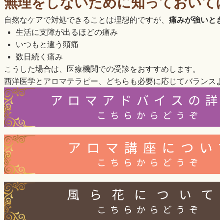
無理をしないために知っておいて
自然なケアで対処できることは理想的ですが、
痛みが強いと
生活に支障が出るほどの痛み
いつもと違う頭痛
数日続く痛み
こうした場合は、医療機関での受診をおすすめします。
西洋医学とアロマテラピー、どちらも必要に応じてバランス