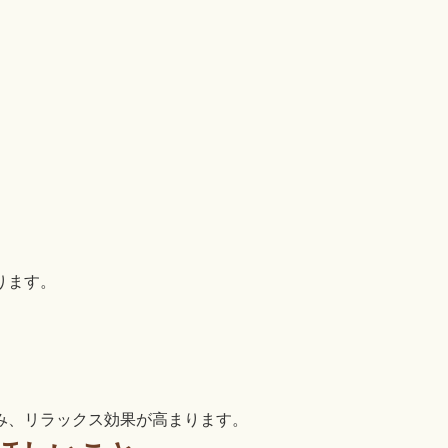
ります。
み、リラックス効果が高まります。