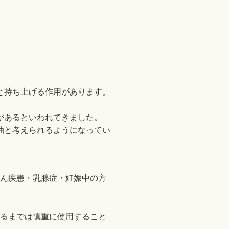
と持ち上げる作用があります。
があるといわれてきました。
油と考えられるようになってい
ん疾患・乳腺症・妊娠中の方
るまでは慎重に使用すること