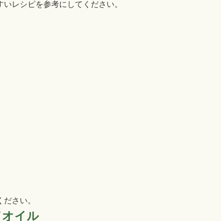
すいレシピを参考にしてください。
ください。
ドオイル