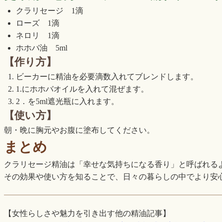
クラリセージ 1滴
ローズ 1滴
ネロリ 1滴
ホホバ油 5ml
【作り方】
ビーカーに精油を必要滴数入れてブレンドします。
1.にホホバオイルを入れて混ぜます。
2．を5ml遮光瓶に入れます。
【使い方】
朝・晩に胸元やお腹に塗布してください。
まとめ
クラリセージ精油は「幸せな気持ちになる香り」と呼ばれる
その効果や使い方を知ることで、日々の暮らしの中でより安
【女性らしさや魅力を引き出す他の精油記事】