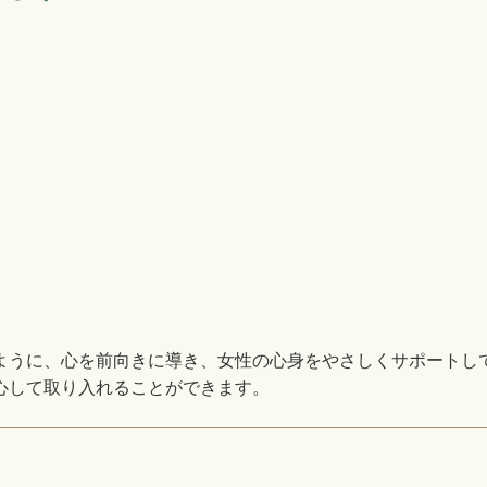
ように、心を前向きに導き、女性の心身をやさしくサポートし
心して取り入れることができます。