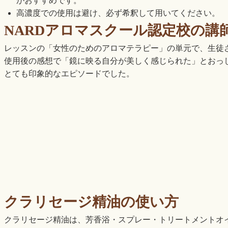
がおすすめです。
高濃度での使用は避け、必ず希釈して用いてください。
NARDアロマスクール認定校の講
レッスンの「女性のためのアロマテラピー」の単元で、生徒
使用後の感想で「鏡に映る自分が美しく感じられた」とおっ
とても印象的なエピソードでした。
クラリセージ精油の使い方
クラリセージ精油は、芳香浴・スプレー・トリートメントオ