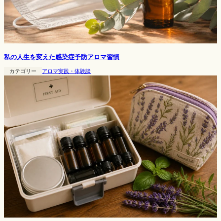
私の人生を変えた感染症予防アロマ習慣
カテゴリー
アロマ実践・体験談