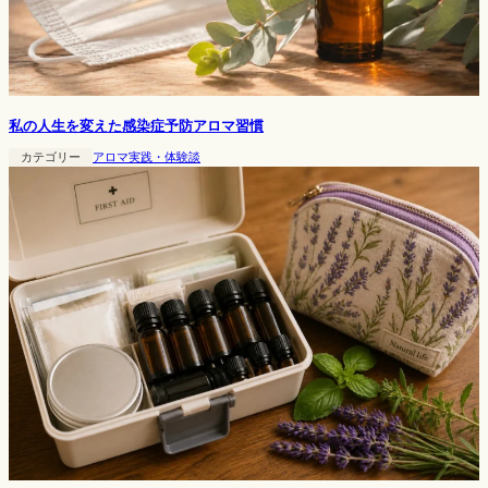
私の人生を変えた感染症予防アロマ習慣
カテゴリー
アロマ実践・体験談