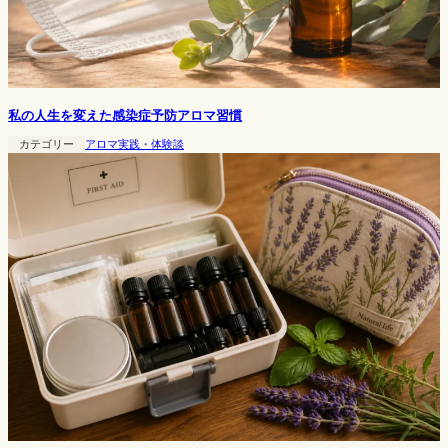
私の人生を変えた感染症予防アロマ習慣
カテゴリー
アロマ実践・体験談