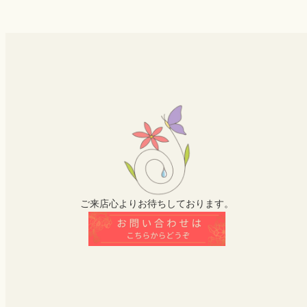
ご来店心よりお待ちしております。