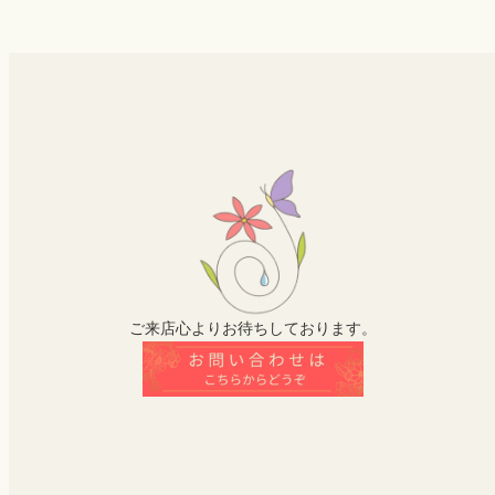
ご来店心よりお待ちしております。