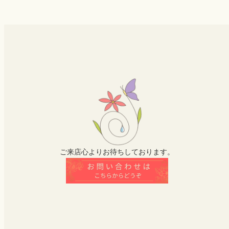
ご来店心よりお待ちしております。