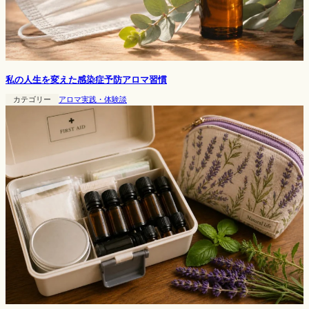
私の人生を変えた感染症予防アロマ習慣
カテゴリー
アロマ実践・体験談