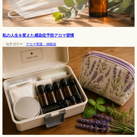
私の人生を変えた感染症予防アロマ習慣
カテゴリー
アロマ実践・体験談