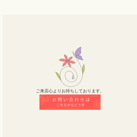
ご来店心よりお待ちしております。