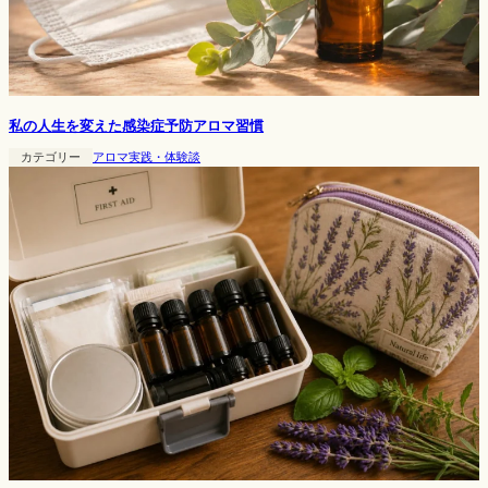
私の人生を変えた感染症予防アロマ習慣
カテゴリー
アロマ実践・体験談