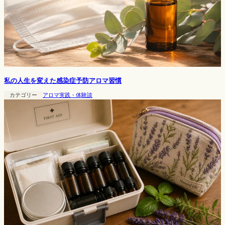
私の人生を変えた感染症予防アロマ習慣
カテゴリー
アロマ実践・体験談