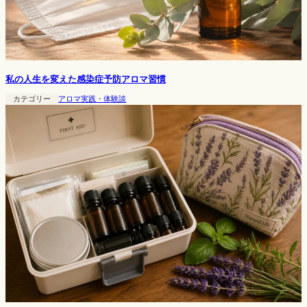
私の人生を変えた感染症予防アロマ習慣
カテゴリー
アロマ実践・体験談