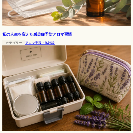
私の人生を変えた感染症予防アロマ習慣
カテゴリー
アロマ実践・体験談