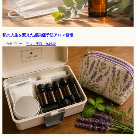
私の人生を変えた感染症予防アロマ習慣
カテゴリー
アロマ実践・体験談