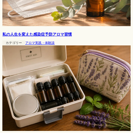
私の人生を変えた感染症予防アロマ習慣
カテゴリー
アロマ実践・体験談