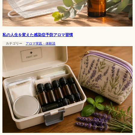
私の人生を変えた感染症予防アロマ習慣
カテゴリー
アロマ実践・体験談