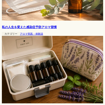
私の人生を変えた感染症予防アロマ習慣
カテゴリー
アロマ実践・体験談